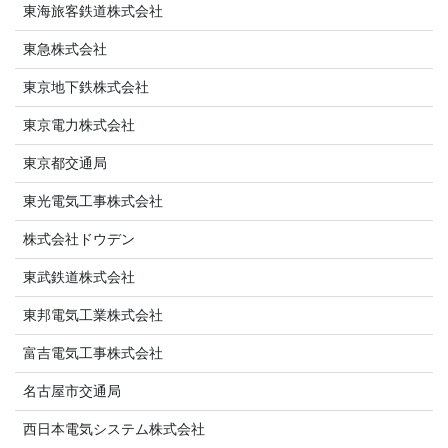
東海旅客鉄道株式会社
東急株式会社
東京地下鉄株式会社
東京電力株式会社
東京都交通局
東光電気工事株式会社
株式会社ドウデン
東武鉄道株式会社
東邦電気工業株式会社
富吉電気工事株式会社
名古屋市交通局
西日本電気システム株式会社