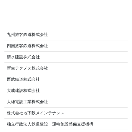
小田急電鉄株式会社
鹿島建設株式会社
関西電力株式会社
九州旅客鉄道株式会社
四国旅客鉄道株式会社
清水建設株式会社
新生テクノス株式会社
西武鉄道株式会社
大成建設株式会社
大雄電設工業株式会社
株式会社地下鉄メインテナンス
独立行政法人鉄道建設・運輸施設整備支援機構