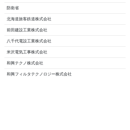
防衛省
北海道旅客鉄道株式会社
前田建設工業株式会社
八千代電設工業株式会社
米沢電気工事株式会社
和興テクノ株式会社
和興フィルタテクノロジー株式会社