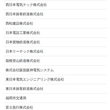
西日本電気テック株式会社
西日本旅客鉄道株式会社
西松建設株式会社
日本電設工業株式会社
日本貨物鉄道株式会社
日本リーテック株式会社
箱根登山鉄道株式会社
株式会社阪急阪神電気システム
東日本電気エンジニアリング株式会社
東日本旅客鉄道株式会社
福岡市交通局
富士急行株式会社